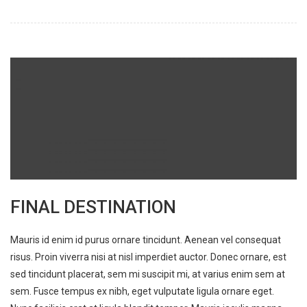
FINAL DESTINATION
Mauris id enim id purus ornare tincidunt. Aenean vel consequat
risus. Proin viverra nisi at nisl imperdiet auctor. Donec ornare, est
sed tincidunt placerat, sem mi suscipit mi, at varius enim sem at
sem. Fusce tempus ex nibh, eget vulputate ligula ornare eget.